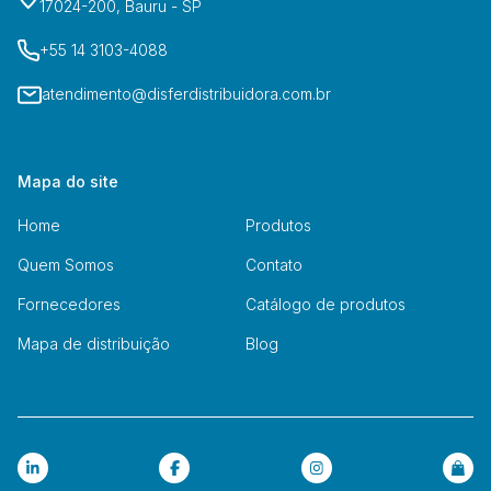
17024-200, Bauru - SP
+55 14 3103-4088
atendimento@disferdistribuidora.com.br
Mapa do site
Home
Produtos
Quem Somos
Contato
Fornecedores
Catálogo de produtos
Mapa de distribuição
Blog