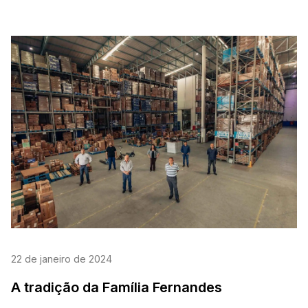
22 de janeiro de 2024
A tradição da Família Fernandes