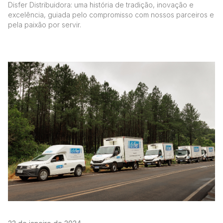
Disfer Distribuidora: uma história de tradição, inovação e
excelência, guiada pelo compromisso com nossos parceiros e
pela paixão por servir.