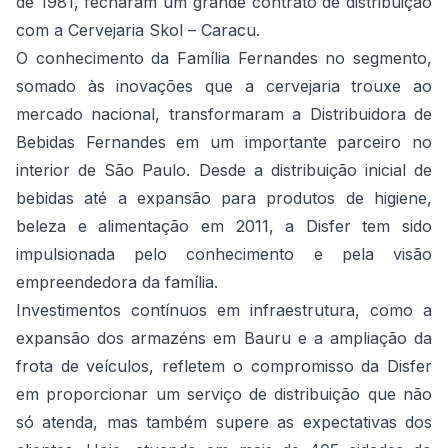
de 1981, fecharam um grande contrato de distribuição
com a Cervejaria Skol – Caracu.
O conhecimento da Família Fernandes no segmento,
somado às inovações que a cervejaria trouxe ao
mercado nacional, transformaram a Distribuidora de
Bebidas Fernandes em um importante parceiro no
interior de São Paulo. Desde a distribuição inicial de
bebidas até a expansão para produtos de higiene,
beleza e alimentação em 2011, a Disfer tem sido
impulsionada pelo conhecimento e pela visão
empreendedora da família.
Investimentos contínuos em infraestrutura, como a
expansão dos armazéns em Bauru e a ampliação da
frota de veículos, refletem o compromisso da Disfer
em proporcionar um serviço de distribuição que não
só atenda, mas também supere as expectativas dos