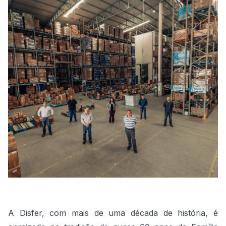
A Disfer, com mais de uma década de história, é