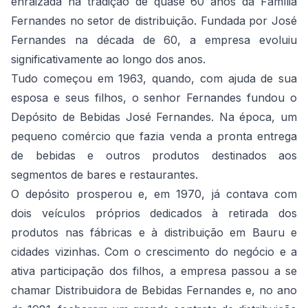
enraizada na tradição de quase 60 anos da Família
Fernandes no setor de distribuição. Fundada por José
Fernandes na década de 60, a empresa evoluiu
significativamente ao longo dos anos.
Tudo começou em 1963, quando, com ajuda de sua
esposa e seus filhos, o senhor Fernandes fundou o
Depósito de Bebidas José Fernandes. Na época, um
pequeno comércio que fazia venda a pronta entrega
de bebidas e outros produtos destinados aos
segmentos de bares e restaurantes.
O depósito prosperou e, em 1970, já contava com
dois veículos próprios dedicados à retirada dos
produtos nas fábricas e à distribuição em Bauru e
cidades vizinhas. Com o crescimento do negócio e a
ativa participação dos filhos, a empresa passou a se
chamar Distribuidora de Bebidas Fernandes e, no ano